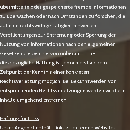
übermittelte oder gespeicherte fremde Informationen
zu überwachen oder nach Umständen zu forschen, die
auf eine rechtswidrige Tätigkeit hinweisen.
Verpflichtungen zur Entfernung oder Sperrung der
Nutzung von Informationen nach den allgemeinen
Gesetzen bleiben hiervon unberührt. Eine
diesbezügliche Haftung ist jedoch erst ab dem
Zeitpunkt der Kenntnis einer konkreten
Rechtsverletzung möglich. Bei Bekanntwerden von
entsprechenden Rechtsverletzungen werden wir diese
Inhalte umgehend entfernen.
Haftung für Links
Unser Angebot enthält Links zu externen Websites