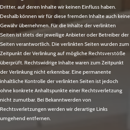
Dritter, auf deren Inhalte wir keinen Einfluss haben.
Deshalb können wir für diese fremden Inhalte auch keine
Gewähr übernehmen. Für die Inhalte der verlinkten
Seiten ist stets der jeweilige Anbieter oder Betreiber der
Seiten verantwortlich. Die verlinkten Seiten wurden zum
Zeitpunkt der Verlinkung auf mögliche Rechtsverstöße
überprüft. Rechtswidrige Inhalte waren zum Zeitpunkt
der Verlinkung nicht erkennbar. Eine permanente
inhaltliche Kontrolle der verlinkten Seiten ist jedoch
ohne konkrete Anhaltspunkte einer Rechtsverletzung
nicht zumutbar. Bei Bekanntwerden von
Rechtsverletzungen werden wir derartige Links
umgehend entfernen.