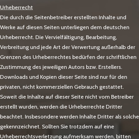
Urheberrecht
Die durch die Seitenbetreiber erstellten Inhalte und
Werke auf diesen Seiten unterliegen dem deutschen
Urheberrecht. Die Vervielfältigung, Bearbeitung,
Verbreitung und jede Art der Verwertung außerhalb der
Grenzen des Urheberrechtes bedürfen der schriftlichen
Zustimmung des jeweiligen Autors bzw. Erstellers.
Downloads und Kopien dieser Seite sind nur für den
privaten, nicht kommerziellen Gebrauch gestattet.
Soweit die Inhalte auf dieser Seite nicht vom Betreiber
erstellt wurden, werden die Urheberrechte Dritter
beachtet. Insbesondere werden Inhalte Dritter als solche
gekennzeichnet. Sollten Sie trotzdem auf eine
Urheberrechtsverletzung aufmerksam werden, bitten