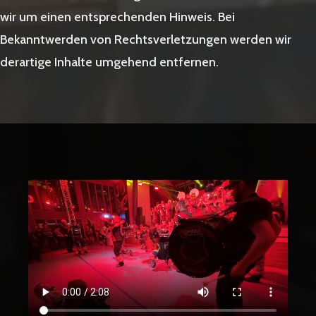
wir um einen entsprechenden Hinweis. Bei
Bekanntwerden von Rechtsverletzungen werden wir
derartige Inhalte umgehend entfernen.