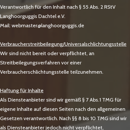
Verantwortlich für den Inhalt nach § 55 Abs. 2 RStV
Langhoorguggis Dachtel e.V.
Mail: webmaster@langhoorguggis.de
Verbraucherstreitbeilegung/Universalschlichtungsstelle
Wir sind nicht bereit oder verpflichtet, an
Streitbeilegungsverfahren vor einer
Verbraucherschlichtungsstelle teilzunehmen.
Haftung für Inhalte
Als Diensteanbieter sind wir gemäß § 7 Abs.1 TMG für
eigene Inhalte auf diesen Seiten nach den allgemeinen
Gesetzen verantwortlich. Nach §§ 8 bis 10 TMG sind wir
als Diensteanbieter jedoch nicht verpflichtet,