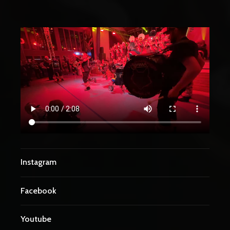
Instagram
Facebook
Youtube